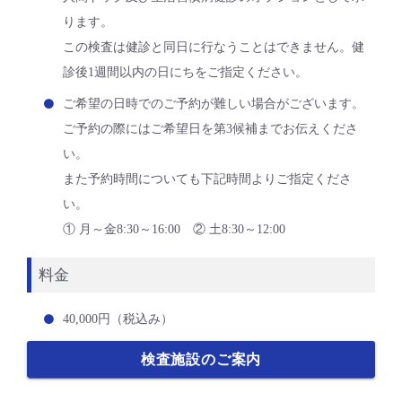
ります。
この検査は健診と同日に行なうことはできません。健
診後1週間以内の日にちをご指定ください。
ご希望の日時でのご予約が難しい場合がございます。
ご予約の際にはご希望日を第3候補までお伝えくださ
い。
また予約時間についても下記時間よりご指定くださ
い。
① 月～金8:30～16:00 ② 土8:30～12:00
料金
40,000円（税込み）
検査施設のご案内