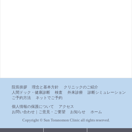
院長挨拶
理念と基本方針
クリニックのご紹介
人間ドック・健康診断
検査
外来診療
診断シミュレーション
ご予約方法
ネットでご予約
個人情報の保護について
アクセス
お問い合わせ｜ご意見・ご要望
お知らせ
ホーム
Copyright
©
Sun Toranomon Clinic all rights reserved.