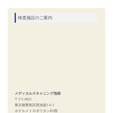
検査施設のご案内
メディカルスキャニング池袋
〒171-0021
東京都豊島区西池袋1-6-1
ホテルメトロポリタンB1階