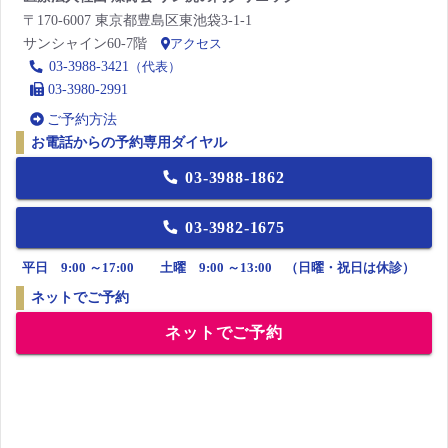
〒170-6007 東京都豊島区東池袋3-1-1
サンシャイン60-7階
アクセス
03-3988-3421
（代表）
03-3980-2991
ご予約方法
お電話からの予約専用ダイヤル
03-3988-1862
03-3982-1675
平日 9:00 ～17:00 土曜 9:00 ～13:00 （日曜・祝日は休診）
ネットでご予約
ネットでご予約