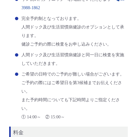
3988-1862
完全予約制となっております。
人間ドック及び生活習慣病健診のオプションとして承
ります。
健診ご予約の際に検査をお申し込みください。
人間ドック及び生活習慣病健診と同一日に検査を実施
していただきます。
ご希望の日時でのご予約が難しい場合がございます。
ご予約の際にはご希望日を第3候補までお伝えくださ
い。
また予約時間についても下記時間よりご指定くださ
い。
① 14:00～ ② 15:00～
料金